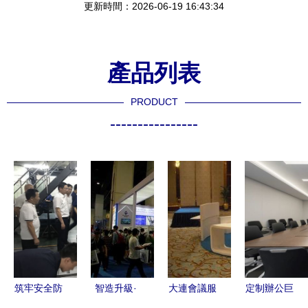
更新時間：2026-06-19 16:43:34
產品列表
PRODUCT
----------------
筑牢安全防
智造升級·
大連會議服
定制辦公巨